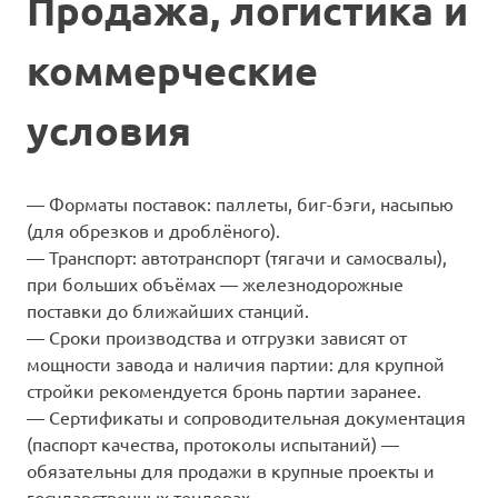
Продажа, логистика и
коммерческие
условия
— Форматы поставок: паллеты, биг-бэги, насыпью
(для обрезков и дроблёного).
— Транспорт: автотранспорт (тягачи и самосвалы),
при больших объёмах — железнодорожные
поставки до ближайших станций.
— Сроки производства и отгрузки зависят от
мощности завода и наличия партии: для крупной
стройки рекомендуется бронь партии заранее.
— Сертификаты и сопроводительная документация
(паспорт качества, протоколы испытаний) —
обязательны для продажи в крупные проекты и
государственных тендерах.