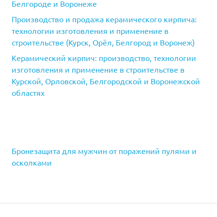
Белгороде и Воронеже
Производство и продажа керамического кирпича:
технологии изготовления и применение в
строительстве (Курск, Орёл, Белгород и Воронеж)
Керамический кирпич: производство, технологии
изготовления и применение в строительстве в
Курской, Орловской, Белгородской и Воронежской
областях
Бронезащита для мужчин от поражений пулями и
осколками