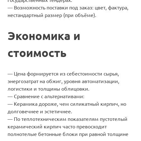
— Возможность поставки под заказ: цвет, фактура,
нестандартный размер (при объёме).
Экономика и
стоимость
— Цена формируется из себестоимости сырья,
энергозатрат на обжиг, уровня автоматизации,
логистики и толщины облицовки.
— Сравнение с альтернативами:
— Керамика дороже, чем силикатный кирпич, но
долговечнее и эстетичнее.
— По теплотехническим показателям пустотелый
керамический кирпич часто превосходит
полнотелые бетонные блоки при равной толщине