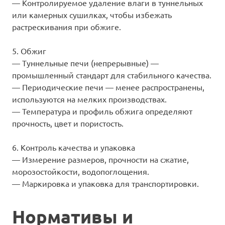
— Контролируемое удаление влаги в туннельных
или камерных сушилках, чтобы избежать
растрескивания при обжиге.
5. Обжиг
— Туннельные печи (непрерывные) —
промышленный стандарт для стабильного качества.
— Периодические печи — менее распространены,
используются на мелких производствах.
— Температура и профиль обжига определяют
прочность, цвет и пористость.
6. Контроль качества и упаковка
— Измерение размеров, прочности на сжатие,
морозостойкости, водопоглощения.
— Маркировка и упаковка для транспортировки.
Нормативы и