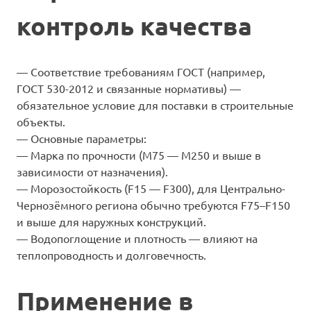
контроль качества
— Соответствие требованиям ГОСТ (например,
ГОСТ 530-2012 и связанные нормативы) —
обязательное условие для поставки в строительные
объекты.
— Основные параметры:
— Марка по прочности (М75 — M250 и выше в
зависимости от назначения).
— Морозостойкость (F15 — F300), для Центрально-
Чернозёмного региона обычно требуются F75–F150
и выше для наружных конструкций.
— Водопоглощение и плотность — влияют на
теплопроводность и долговечность.
Применение в