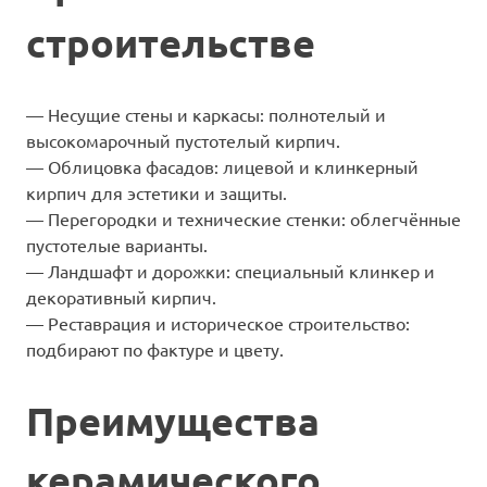
строительстве
— Несущие стены и каркасы: полнотелый и
высокомарочный пустотелый кирпич.
— Облицовка фасадов: лицевой и клинкерный
кирпич для эстетики и защиты.
— Перегородки и технические стенки: облегчённые
пустотелые варианты.
— Ландшафт и дорожки: специальный клинкер и
декоративный кирпич.
— Реставрация и историческое строительство:
подбирают по фактуре и цвету.
Преимущества
керамического