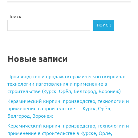
Поиск
ПОИСК
Новые записи
Производство и продажа керамического кирпича:
технологии изготовления и применение в
строительстве (Курск, Орёл, Белгород, Воронеж)
Керамический кирпич: производство, технологии и
применение в строительстве — Курск, Орёл,
Белгород, Воронеж
Керамический кирпич: производство, технологии и
применение в строительстве в Курске, Орле,