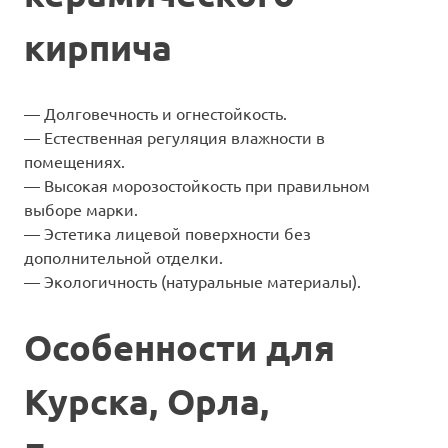
кирпича
— Долговечность и огнестойкость.
— Естественная регуляция влажности в
помещениях.
— Высокая морозостойкость при правильном
выборе марки.
— Эстетика лицевой поверхности без
дополнительной отделки.
— Экологичность (натуральные материалы).
Особенности для
Курска, Орла,