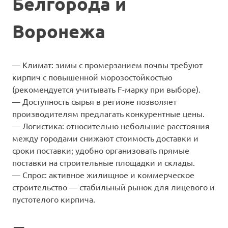
Белгорода и
Воронежа
— Климат: зимы с промерзанием почвы требуют
кирпич с повышенной морозостойкостью
(рекомендуется учитывать F-марку при выборе).
— Доступность сырья в регионе позволяет
производителям предлагать конкурентные цены.
— Логистика: относительно небольшие расстояния
между городами снижают стоимость доставки и
сроки поставки; удобно организовать прямые
поставки на строительные площадки и склады.
— Спрос: активное жилищное и коммерческое
строительство — стабильный рынок для лицевого и
пустотелого кирпича.