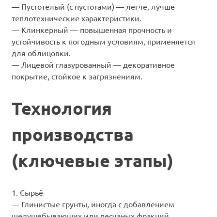
— Пустотелый (с пустотами) — легче, лучше
теплотехнические характеристики.
— Клинкерный — повышенная прочность и
устойчивость к погодным условиям, применяется
для облицовки.
— Лицевой глазурованный — декоративное
покрытие, стойкое к загрязнениям.
Технология
производства
(ключевые этапы)
1. Сырьё
— Глинистые грунты, иногда с добавлением
шелушебывающих или песчаных фракций.