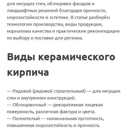
для несущих стен, облицовки фасадов и
ландшафтных решений благодаря прочности,
морозостойкости и эстетике. В статье разберём
технологии производства, виды продукции,
нормативы качества и практические рекомендации
по выбору и поставке для региона.
Виды керамического
кирпича
— Рядовой (рядовой строительный) — для несущих
стен и внутренних конструкций.
— Облицовочный — декоративная лицeвая
поверхность, различная фактура и цвета.
— Полнотелый — минимальная пустотность,
повышенная морозостойкость и прочность.