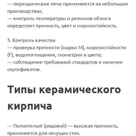
— периодические печи применяются на небольших
производствах;
— контроль температуры и режимов обжига
определяет прочность, цвет и морозостойкость.
5. Контроль качества
— проверка прочности (марки М), морозостойкости
(F), водопоглощения, геометрии и цвета;
— соблюдение требований стандартов и наличие
сертификатов.
Типы керамического
кирпича
— Полнотелый (рядовой) — высокая прочность,
применяется для несущих стен.