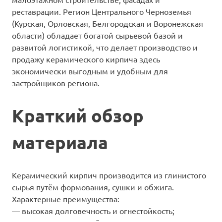
реставрации. Регион Центрального Черноземья
(Курская, Орловская, Белгородская и Воронежская
области) обладает богатой сырьевой базой и
развитой логистикой, что делает производство и
продажу керамического кирпича здесь
экономически выгодным и удобным для
застройщиков региона.
Краткий обзор
материала
Керамический кирпич производится из глинистого
сырья путём формования, сушки и обжига.
Характерные преимущества:
— высокая долговечность и огнестойкость;