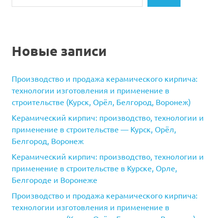
Новые записи
Производство и продажа керамического кирпича:
технологии изготовления и применение в
строительстве (Курск, Орёл, Белгород, Воронеж)
Керамический кирпич: производство, технологии и
применение в строительстве — Курск, Орёл,
Белгород, Воронеж
Керамический кирпич: производство, технологии и
применение в строительстве в Курске, Орле,
Белгороде и Воронеже
Производство и продажа керамического кирпича:
технологии изготовления и применение в