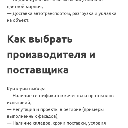
цветной кирпич;
— Доставка автотранспортом, разгрузка и укладка
на объект.
Как выбрать
производителя и
поставщика
Критерии выбора:
— Наличие сертификатов качества и протоколов
испытаний;
— Репутация и проекты в регионе (примеры
выполненных фасадов);
— Наличие складов, сроки поставки, условия