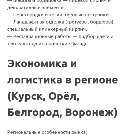
декоративные элементы.
— Перегородки и хозяйственные постройки.
— Ландшафтная отделка (тротуары, бордюры) —
специальный клинкерный кирпич.
— Реставрационные работы — подбор цвета и
текстуры под исторические фасады.
Экономика и
логистика в регионе
(Курск, Орёл,
Белгород, Воронеж)
Региональные особенности рынка: