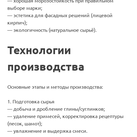
— хорошая морозостойкость при правильном
выборе марки;
— эстетика для фасадных решений (лицевой
кирпич);
— экологичность (натуральное сырьё).
Технологии
производства
Основные этапы и методы производства:
1. Подготовка сырья
— добыча и дробление глины/суглинков;
— удаление примесей, корректировка рецептуры
(песок, шамот);
— увлажнение и выдержка смеси.