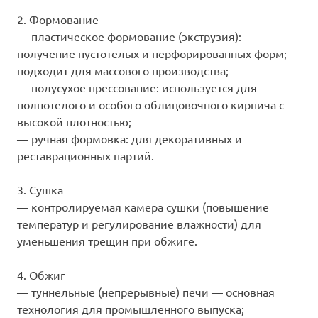
2. Формование
— пластическое формование (экструзия):
получение пустотелых и перфорированных форм;
подходит для массового производства;
— полусухое прессование: используется для
полнотелого и особого облицовочного кирпича с
высокой плотностью;
— ручная формовка: для декоративных и
реставрационных партий.
3. Сушка
— контролируемая камера сушки (повышение
температур и регулирование влажности) для
уменьшения трещин при обжиге.
4. Обжиг
— туннельные (непрерывные) печи — основная
технология для промышленного выпуска;