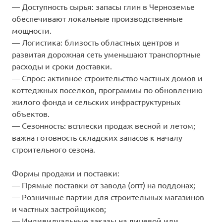
— Доступность сырья: запасы глин в Черноземье
обеспечивают локальные производственные
мощности.
— Логистика: близость областных центров и
развитая дорожная сеть уменьшают транспортные
расходы и сроки доставки.
— Спрос: активное строительство частных домов и
коттеджных поселков, программы по обновлению
жилого фонда и сельских инфраструктурных
объектов.
— Сезонность: всплески продаж весной и летом;
важна готовность складских запасов к началу
строительного сезона.
Формы продажи и поставки:
— Прямые поставки от завода (опт) на поддонах;
— Розничные партии для строительных магазинов
и частных застройщиков;
— Индивидуальные заказы на лицевой или