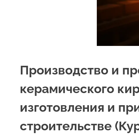
Производство и п
керамического кир
изготовления и пр
строительстве (Кур