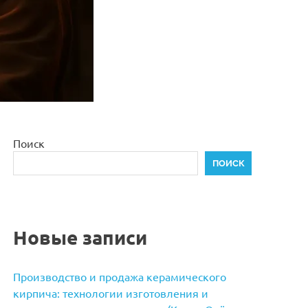
Поиск
ПОИСК
Новые записи
Производство и продажа керамического
кирпича: технологии изготовления и