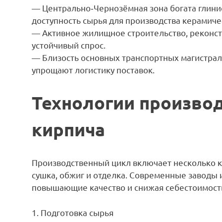
— Центрально‑Чернозёмная зона богата глини
доступность сырья для производства керамиче
— Активное жилищное строительство, реконст
устойчивый спрос.
— Близость основных транспортных магистрал
упрощают логистику поставок.
Технологии произво
кирпича
Производственный цикл включает несколько к
сушка, обжиг и отделка. Современные заводы
повышающие качество и снижая себестоимост
1. Подготовка сырья