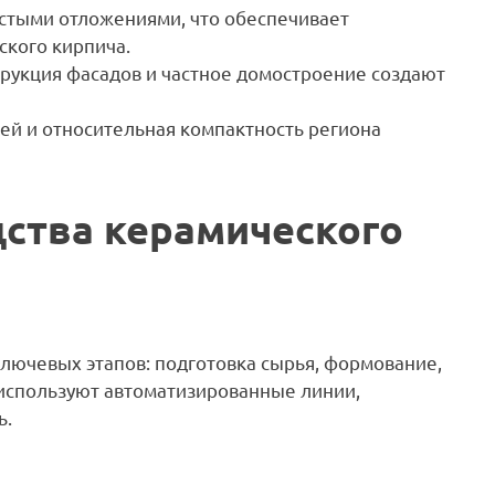
стыми отложениями, что обеспечивает
ского кирпича.
рукция фасадов и частное домостроение создают
ей и относительная компактность региона
дства керамического
лючевых этапов: подготовка сырья, формование,
 используют автоматизированные линии,
ь.