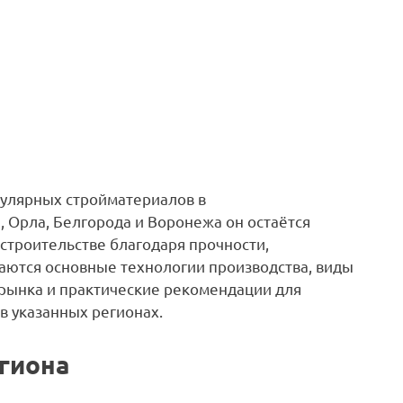
пулярных стройматериалов в
 Орла, Белгорода и Воронежа он остаётся
строительстве благодаря прочности,
иваются основные технологии производства, виды
 рынка и практические рекомендации для
в указанных регионах.
егиона