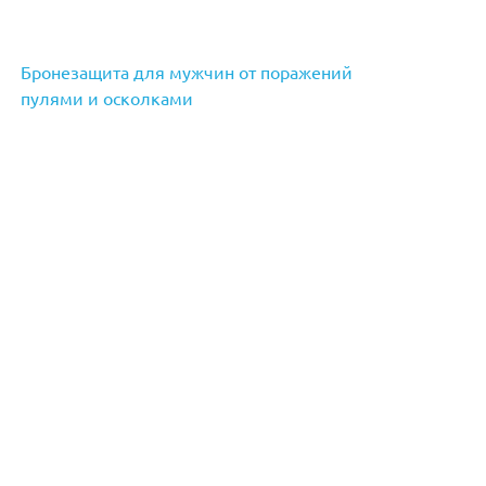
Бронезащита для мужчин от поражений
пулями и осколками