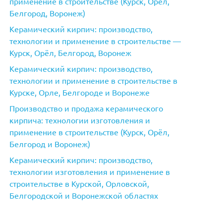
применение в строительстве (Курск, Орёл,
Белгород, Воронеж)
Керамический кирпич: производство,
технологии и применение в строительстве —
Курск, Орёл, Белгород, Воронеж
Керамический кирпич: производство,
технологии и применение в строительстве в
Курске, Орле, Белгороде и Воронеже
Производство и продажа керамического
кирпича: технологии изготовления и
применение в строительстве (Курск, Орёл,
Белгород и Воронеж)
Керамический кирпич: производство,
технологии изготовления и применение в
строительстве в Курской, Орловской,
Белгородской и Воронежской областях