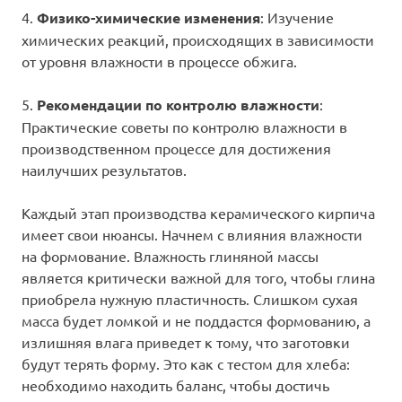
4.
Физико-химические изменения
: Изучение
химических реакций, происходящих в зависимости
от уровня влажности в процессе обжига.
5.
Рекомендации по контролю влажности
:
Практические советы по контролю влажности в
производственном процессе для достижения
наилучших результатов.
Каждый этап производства керамического кирпича
имеет свои нюансы. Начнем с влияния влажности
на формование. Влажность глиняной массы
является критически важной для того, чтобы глина
приобрела нужную пластичность. Слишком сухая
масса будет ломкой и не поддастся формованию, а
излишняя влага приведет к тому, что заготовки
будут терять форму. Это как с тестом для хлеба:
необходимо находить баланс, чтобы достичь