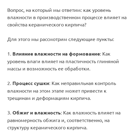
Вопрос, на который мы ответим: как уровень
влажности в производственном процессе влияет на
свойства керамического кирпича?
Для этого мы рассмотрим следующие пункты:
1.
Влияние влажности на формование
: Как
уровень влаги влияет на пластичность глиняной
массы и возможность ее обработки.
2.
Процесс сушки
: Как неправильная контроль
влажности на этом этапе может привести к
трещинам и деформациям кирпича.
3.
Обжиг и влажность
: Как влажность влияет на
равномерность обжига и, соответственно, на
структуру керамического кирпича.