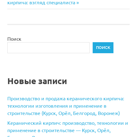
запись:
кирпича: взгляд специалиста
записям
Поиск
ПОИСК
Новые записи
Производство и продажа керамического кирпича:
технологии изготовления и применение в
строительстве (Курск, Орёл, Белгород, Воронеж)
Керамический кирпич: производство, технологии и
применение в строительстве — Курск, Орёл,