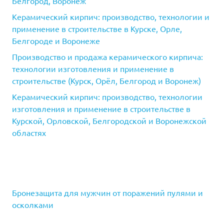
Белгород, Воронеж
Керамический кирпич: производство, технологии и
применение в строительстве в Курске, Орле,
Белгороде и Воронеже
Производство и продажа керамического кирпича:
технологии изготовления и применение в
строительстве (Курск, Орёл, Белгород и Воронеж)
Керамический кирпич: производство, технологии
изготовления и применение в строительстве в
Курской, Орловской, Белгородской и Воронежской
областях
Бронезащита для мужчин от поражений пулями и
осколками