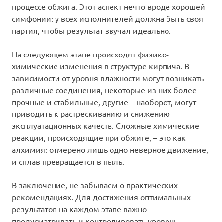
процессе обжига. Этот аспект нечто вроде хорошей
симфонии: у всех исполнителей должна быть своя
партия, чтобы результат звучал идеально.
На следующем этапе происходят физико-
химические изменения в структуре кирпича. В
зависимости от уровня влажности могут возникать
различные соединения, некоторые из них более
прочные и стабильные, другие – наоборот, могут
приводить к растрескиванию и снижению
эксплуатационных качеств. Сложные химические
реакции, происходящие при обжиге, – это как
алхимия: отмерено лишь одно неверное движение,
и сплав превращается в пыль.
В заключение, не забываем о практических
рекомендациях. Для достижения оптимальных
результатов на каждом этапе важно
предусматривать и контролировать уровень