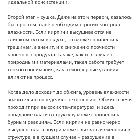
идеальной консистенции.
Второй этап – сушка. Даже на этом первом, казалось
бы, простом этапе необходим строгий контроль
влажности. Если кирпичи высушиваются на
слишком сухом воздухе, это может привести к
трещинам, а значит, и к снижению прочности
конечного продукта. Так же, как и в случае с
природными материалами, такая работа требует
тонкого понимания, как атмосферные условия
влияют на процесс.
Когда дело доходит до обжига, уровень влажности
значительно определяет технологию. Обжиг в печи
проходит при высоких температурах, и здесь
попадание влаги в структуру может привести к
бурным реакциям. Если кирпич не равномерно
высушен, влага внутри может вызвать изменения в
структуре, а в худшем случае – разрушение в